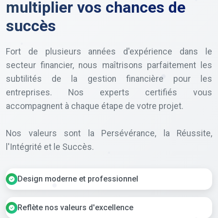
multiplier vos chances de
succès
Fort de plusieurs années d'expérience dans le
secteur financier, nous maîtrisons parfaitement les
subtilités de la gestion financière pour les
entreprises. Nos experts certifiés vous
accompagnent à chaque étape de votre projet.
Nos valeurs sont la Persévérance, la Réussite,
l'Intégrité et le Succès.
Design moderne et professionnel
Reflète nos valeurs d'excellence