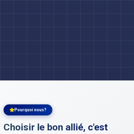
Pourquoi nous?
Choisir le bon allié, c'est