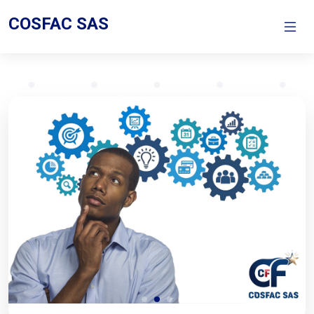
COSFAC SAS