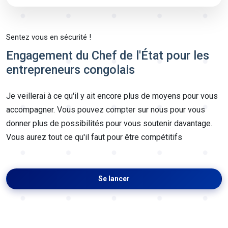
Sentez vous en sécurité !
Engagement du Chef de l'État pour les
entrepreneurs congolais
Je veillerai à ce qu'il y ait encore plus de moyens pour vous
accompagner. Vous pouvez compter sur nous pour vous
donner plus de possibilités pour vous soutenir davantage.
Vous aurez tout ce qu'il faut pour être compétitifs
Se lancer