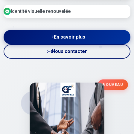
Identité visuelle renouvelée
En savoir plus
Nous contacter
NOUVEAU