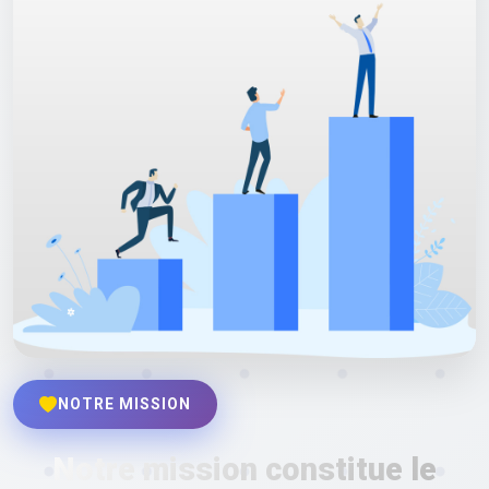
NOTRE MISSION
Notre mission constitue le