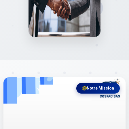
Notre Mission