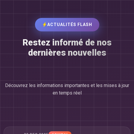
ACTUALITÉS FLASH
Restez informé de nos
dernières nouvelles
Découvrez les informations importantes et les mises à jour
en temps réel