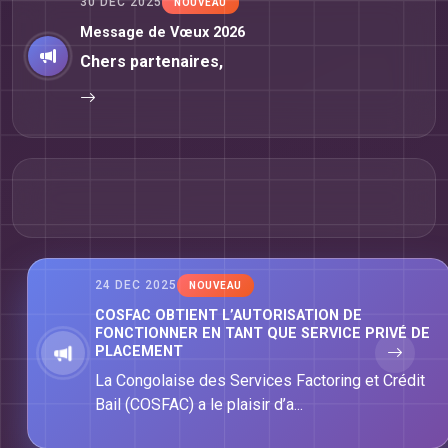
30 DEC 2025
NOUVEAU
Message de Vœux 2026
Chers partenaires,
24 DEC 2025
NOUVEAU
COSFAC OBTIENT L’AUTORISATION DE
FONCTIONNER EN TANT QUE SERVICE PRIVÉ DE
PLACEMENT
La Congolaise des Services Factoring et Crédit
Bail (COSFAC) a le plaisir d’a...
ACTUALITÉ
ACTUALITÉ